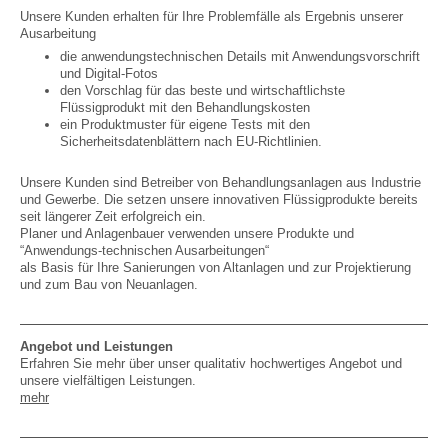
Unsere Kunden erhalten für Ihre Problemfälle als Ergebnis unserer
Ausarbeitung
die anwendungstechnischen Details mit Anwendungsvorschrift
und Digital-Fotos
den Vorschlag für das beste und wirtschaftlichste
Flüssigprodukt mit den Behandlungskosten
ein Produktmuster für eigene Tests mit den
Sicherheitsdatenblättern nach EU-Richtlinien.
Unsere Kunden sind Betreiber von Behandlungsanlagen aus Industrie
und Gewerbe. Die setzen unsere innovativen Flüssigprodukte bereits
seit längerer Zeit erfolgreich ein.
Planer und Anlagenbauer verwenden unsere Produkte und
“Anwendungs-technischen Ausarbeitungen“
als Basis für Ihre Sanierungen von Altanlagen und zur Projektierung
und zum Bau von Neuanlagen.
Angebot und Leistungen
Erfahren Sie mehr über unser qualitativ hochwertiges Angebot und
unsere vielfältigen Leistungen.
mehr