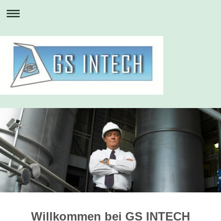
Willkommen bei GS INTECH