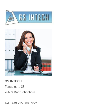
GS INTECH
Fontanestr. 33
76669 Bad Schönborn
Tel.: +49 7253 8007222