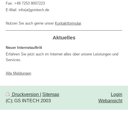
Fax: +49 7253 8007223
E-Mail: info(at)gsintech.de
Nutzen Sie auch gerne unser
Kontaktformular
.
Aktuelles
Neuer Internetauftritt
Erfahren Sie jetzt auch im Internet alles über unsere Leistungen und
Services.
Alle Meldungen
Druckversion
|
Sitemap
Login
(C); GS INTECH 2003
Webansicht