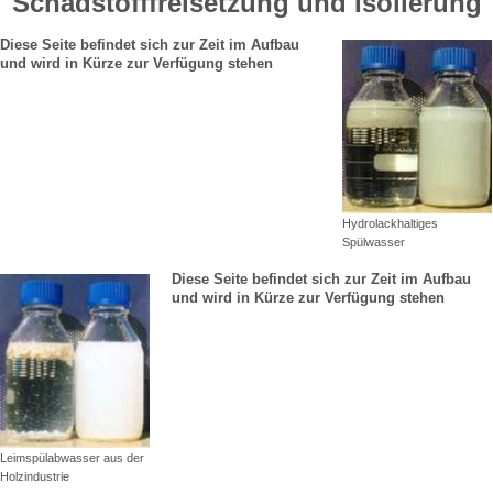
Schadstofffreisetzung und Isolierung
Diese Seite befindet sich zur Zeit im Aufbau
und wird in Kürze zur Verfügung stehen
Hydrolackhaltiges
Spülwasser
Diese Seite befindet sich zur Zeit im Aufbau
und wird in Kürze zur Verfügung stehen
Leimspülabwasser aus der
Holzindustrie