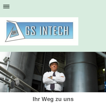
Ihr Weg zu uns