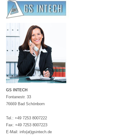
GS INTECH
Fontanestr. 33
76669 Bad Schönborn
Tel.: +49 7253 8007222
Fax: +49 7253 8007223
E-Mail: info(at)gsintech.de