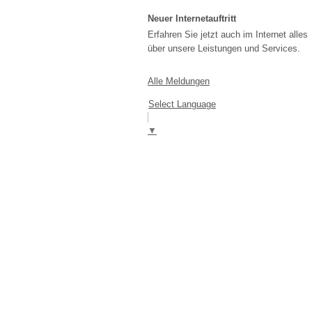
Neuer Internetauftritt
Erfahren Sie jetzt auch im Internet alles
über unsere Leistungen und Services.
Alle Meldungen
Select Language
▼