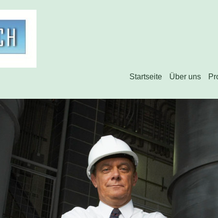
Startseite
Über uns
Pr