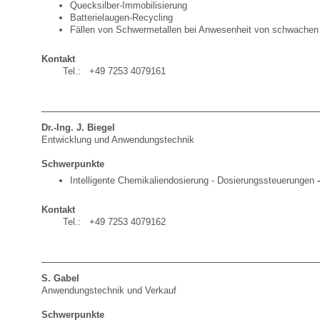
Quecksilber-Immobilisierung
Batterielaugen-Recycling
Fällen von Schwermetallen bei Anwesenheit von schwachen b
Kontakt
Tel.: +49 7253 4079161
Dr.-Ing. J. Biegel
Entwicklung und Anwendungstechnik
Schwerpunkte
Intelligente Chemikaliendosierung - Dosierungssteuerungen
Kontakt
Tel.: +49 7253 4079162
S. Gabel
Anwendungstechnik und Verkauf
Schwerpunkte