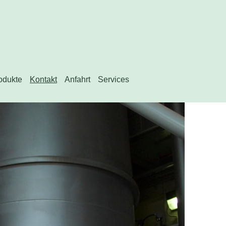
odukte
Kontakt
Anfahrt
Services