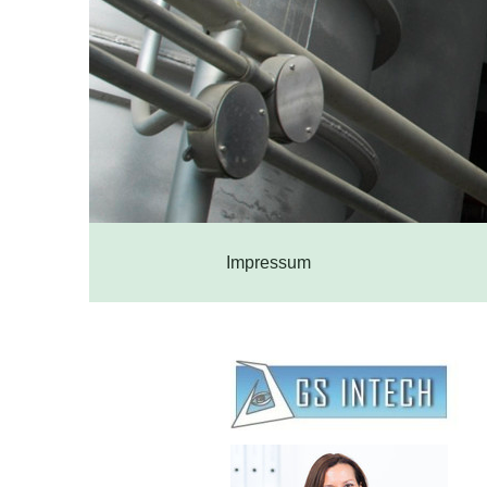
Impressum