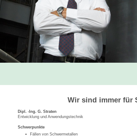
Wir sind immer für 
Dipl. -Ing. G. Straten
Entwicklung und Anwendungstechnik
Schwerpunkte
Fällen von Schwermetallen