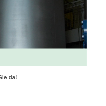
Sie da!